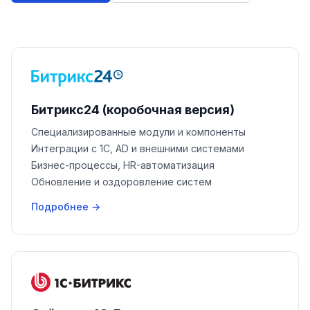
Битрикс24 (коробочная версия)
Специализированные модули и компоненты
Интеграции с 1С, AD и внешними системами
Бизнес-процессы, HR-автоматизация
Обновление и оздоровление систем
Подробнее →