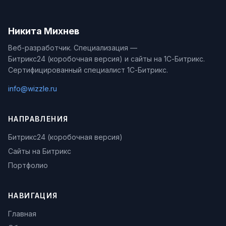
Никита Михнев
Веб-разработчик. Специализация —
Битрикс24 (коробочная версия) и сайты на 1С-Битрикс.
Сертифицированный специалист 1С-Битрикс.
info@wizzle.ru
НАПРАВЛЕНИЯ
Битрикс24 (коробочная версия)
Сайты на Битрикс
Портфолио
НАВИГАЦИЯ
Главная