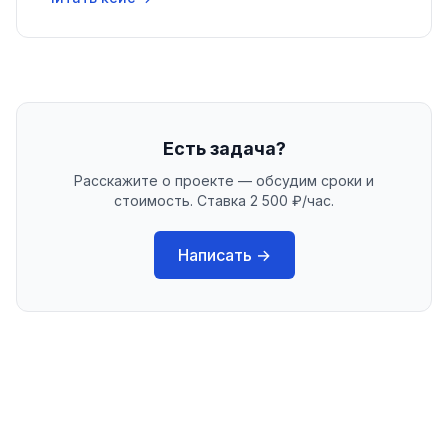
Есть задача?
Расскажите о проекте — обсудим сроки и
стоимость. Ставка 2 500 ₽/час.
Написать →