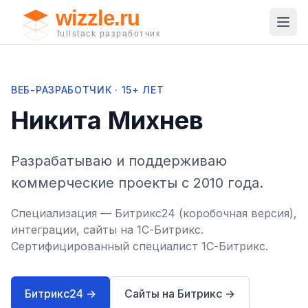
ВЕБ-РАЗРАБОТЧИК · 15+ ЛЕТ
Никита Михнев
Разрабатываю и поддерживаю
коммерческие проекты с 2010 года.
Специализация — Битрикс24 (коробочная версия),
интеграции, сайты на 1С-Битрикс.
Сертифицированный специалист 1С-Битрикс.
Битрикс24 →
Сайты на Битрикс →