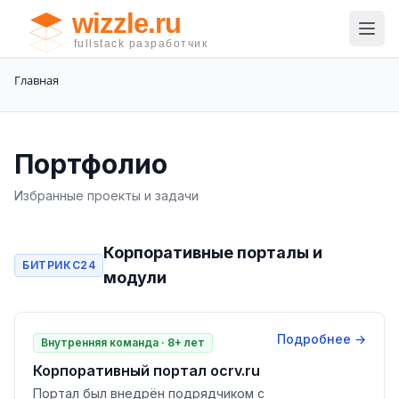
Главная
Портфолио
Избранные проекты и задачи
Корпоративные порталы и
БИТРИКС24
модули
Подробнее →
Внутренняя команда · 8+ лет
Корпоративный портал ocrv.ru
Портал был внедрён подрядчиком с