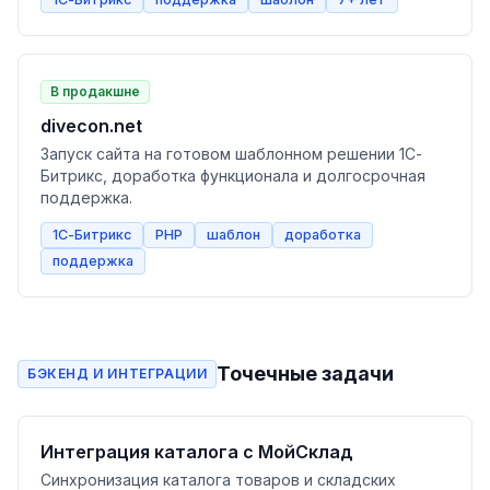
В продакшне
divecon.net
Запуск сайта на готовом шаблонном решении 1С-
Битрикс, доработка функционала и долгосрочная
поддержка.
1С-Битрикс
PHP
шаблон
доработка
поддержка
Точечные задачи
БЭКЕНД И ИНТЕГРАЦИИ
Интеграция каталога с МойСклад
Синхронизация каталога товаров и складских